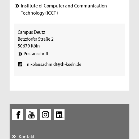
Institute of Computer and Communication
Technology (ICCT)
Campus Deutz
Betzdorfer Straße 2
50679 Köln
Postanschrift
nikolaus.schmidt@th-koeln.de
Kontakt