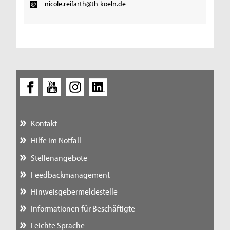
nicole.reifarth@th-koeln.de
Kontakt
Hilfe im Notfall
Stellenangebote
Feedbackmanagement
Hinweisgebermeldestelle
Informationen für Beschäftigte
Leichte Sprache