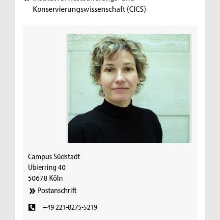
Konservierungswissenschaft (CICS)
Campus Südstadt
Ubierring 40
50678 Köln
Postanschrift
+49 221-8275-5219