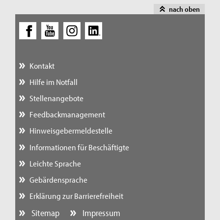
nach oben
Kontakt
Hilfe im Notfall
Stellenangebote
Feedbackmanagement
Hinweisgebermeldestelle
Informationen für Beschäftigte
Leichte Sprache
Gebärdensprache
Erklärung zur Barrierefreiheit
Sitemap
Impressum