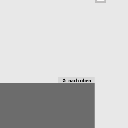
nach oben