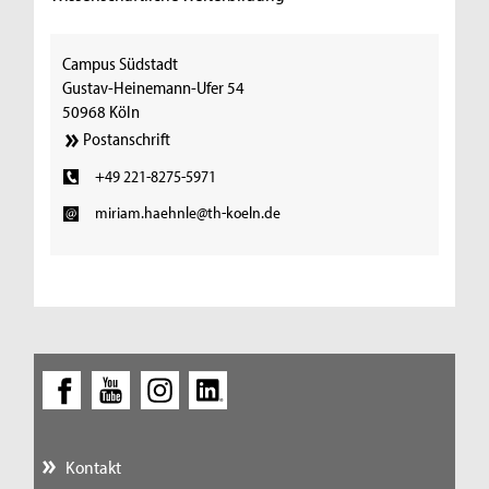
Campus Südstadt
Gustav-Heinemann-Ufer 54
50968 Köln
Postanschrift
+49 221-8275-5971
miriam.haehnle@th-koeln.de
Kontakt