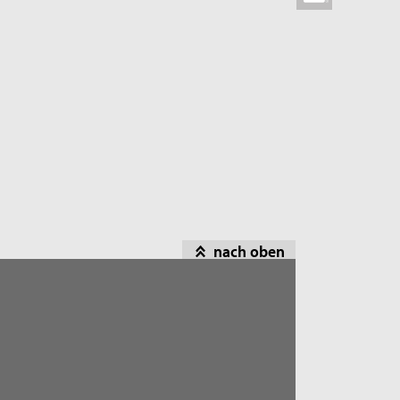
nach oben