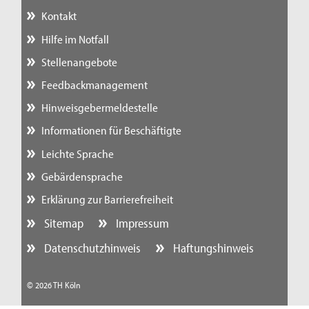
Kontakt
Hilfe im Notfall
Stellenangebote
Feedbackmanagement
Hinweisgebermeldestelle
Informationen für Beschäftigte
Leichte Sprache
Gebärdensprache
Erklärung zur Barrierefreiheit
Sitemap
Impressum
Datenschutzhinweis
Haftungshinweis
© 2026 TH Köln