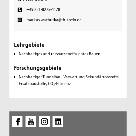
+49 221-8275-4178
markus.wachutka@th-koeln.de
Lehrgebiete
Nachhaltiges und ressourceneffizientes Bauen
Forschungsgebiete
Nachhaltiger Tunnelbau,
Verwertung Sekundärrohstoffe,
Ersatzbaustoffe, CO₂-Effizienz