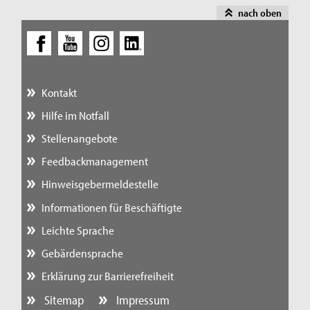
nach oben
Kontakt
Hilfe im Notfall
Stellenangebote
Feedbackmanagement
Hinweisgebermeldestelle
Informationen für Beschäftigte
Leichte Sprache
Gebärdensprache
Erklärung zur Barrierefreiheit
Sitemap
Impressum