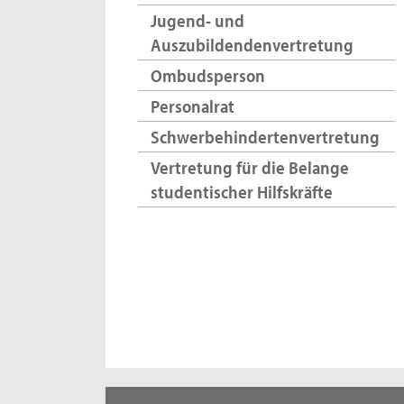
Jugend- und
Auszubildendenvertretung
Ombudsperson
Personalrat
Schwerbehindertenvertretung
Vertretung für die Belange
studentischer Hilfskräfte