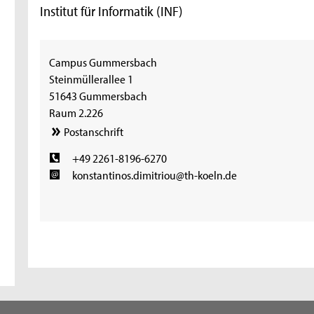
Institut für Informatik (INF)
Campus Gummersbach
Steinmüllerallee 1
51643 Gummersbach
Raum 2.226
Postanschrift
+49 2261-8196-6270
konstantinos.dimitriou@th-koeln.de