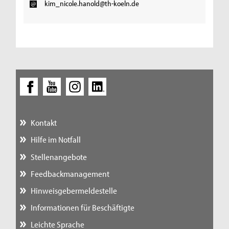
kim_nicole.hanold@th-koeln.de
Kontakt
Hilfe im Notfall
Stellenangebote
Feedbackmanagement
Hinweisgebermeldestelle
Informationen für Beschäftigte
Leichte Sprache