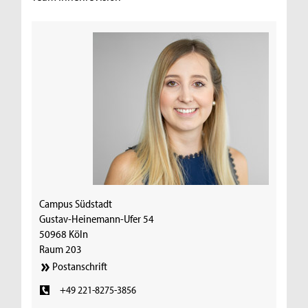
Campus Südstadt
Gustav-Heinemann-Ufer 54
50968 Köln
Raum 203
Postanschrift
+49 221-8275-3856