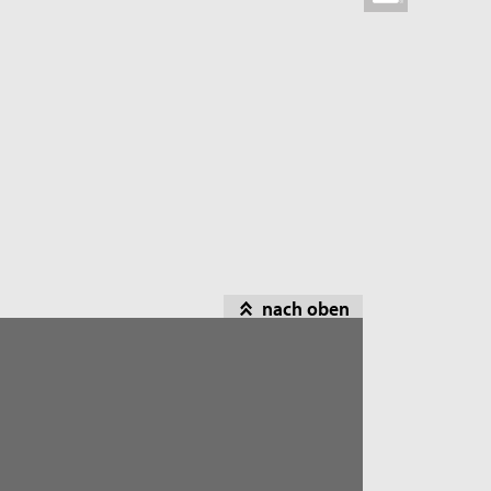
nach oben