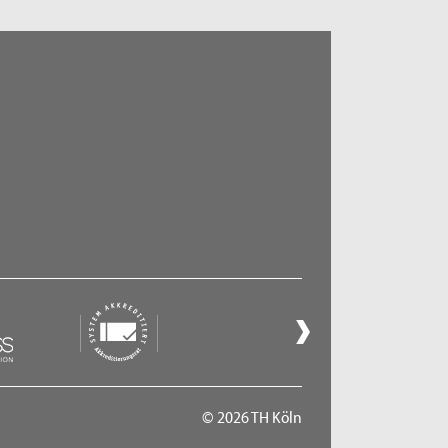
© 2026 TH Köln