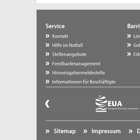
Service
Barri
Kontakt
Le
Hilfe im Notfall
Ge
Stellenangebote
Erk
Feedbackmanagement
Hinweisgebermeldestelle
Informationen für Beschäftigte
Sitemap
Impressum
D