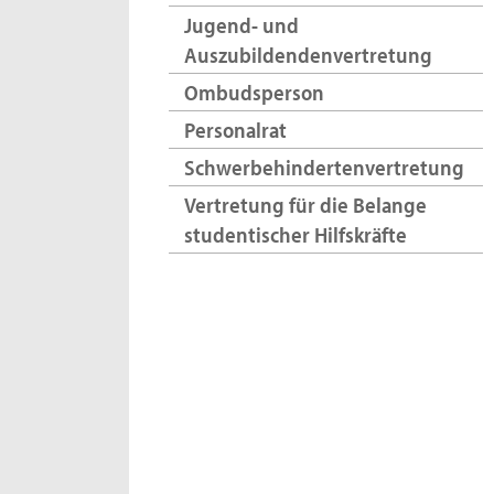
Jugend- und
Auszubildendenvertretung
Ombudsperson
Personalrat
Schwerbehindertenvertretung
Vertretung für die Belange
studentischer Hilfskräfte