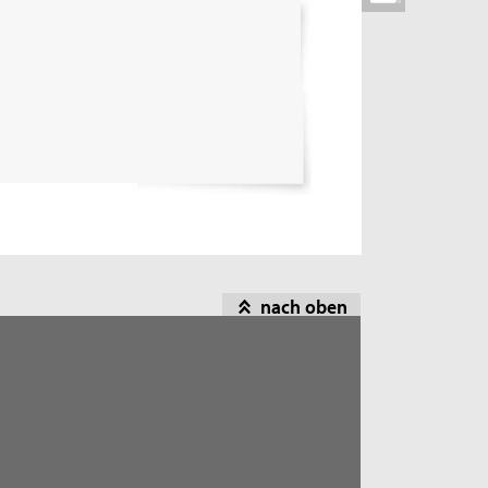
nach oben