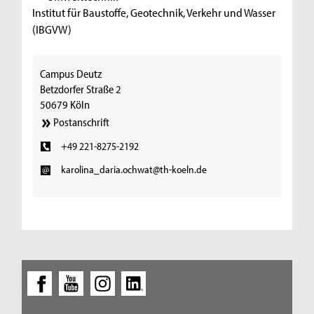
Institut für Baustoffe, Geotechnik, Verkehr und Wasser
(IBGVW)
Campus Deutz
Betzdorfer Straße 2
50679 Köln
Postanschrift
+49 221-8275-2192
karolina_daria.ochwat@th-koeln.de