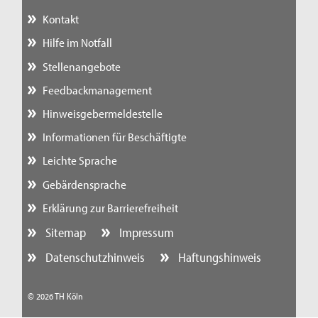
Kontakt
Hilfe im Notfall
Stellenangebote
Feedbackmanagement
Hinweisgebermeldestelle
Informationen für Beschäftigte
Leichte Sprache
Gebärdensprache
Erklärung zur Barrierefreiheit
Sitemap
Impressum
Datenschutzhinweis
Haftungshinweis
© 2026 TH Köln