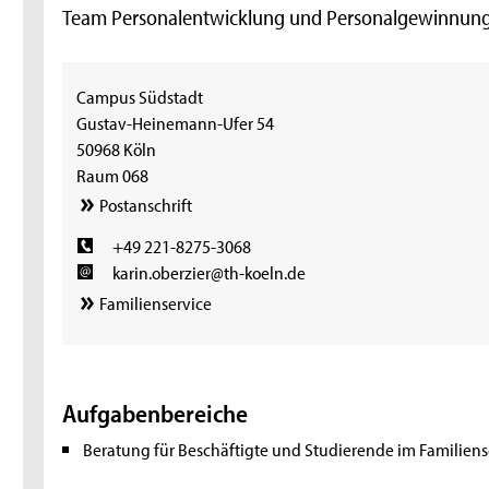
Team Personalentwicklung und Personalgewinnun
Campus Südstadt
Gustav-Heinemann-Ufer 54
50968 Köln
Raum 068
Postanschrift
+49 221-8275-3068
karin.oberzier@th-koeln.de
Familienservice
Aufgabenbereiche
Beratung für Beschäftigte und Studierende im Familiens