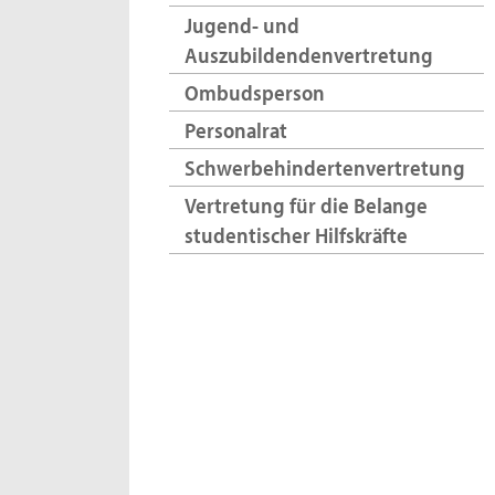
Jugend- und
Auszubildendenvertretung
Ombudsperson
Personalrat
Schwerbehindertenvertretung
Vertretung für die Belange
studentischer Hilfskräfte