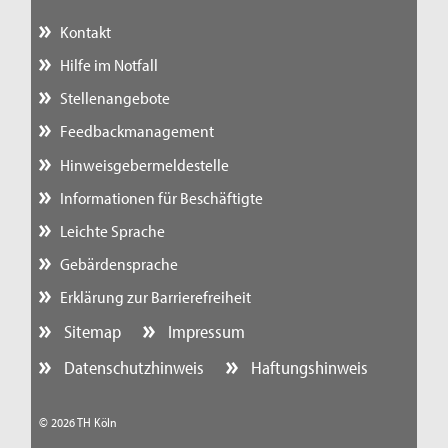
Kontakt
Hilfe im Notfall
Stellenangebote
Feedbackmanagement
Hinweisgebermeldestelle
Informationen für Beschäftigte
Leichte Sprache
Gebärdensprache
Erklärung zur Barrierefreiheit
Sitemap
Impressum
Datenschutzhinweis
Haftungshinweis
© 2026 TH Köln