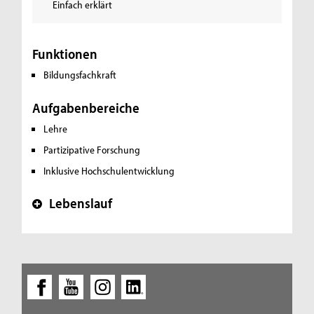
Einfach erklärt
Funktionen
Bildungsfachkraft
Aufgabenbereiche
Lehre
Partizipative Forschung
Inklusive Hochschulentwicklung
Lebenslauf
+