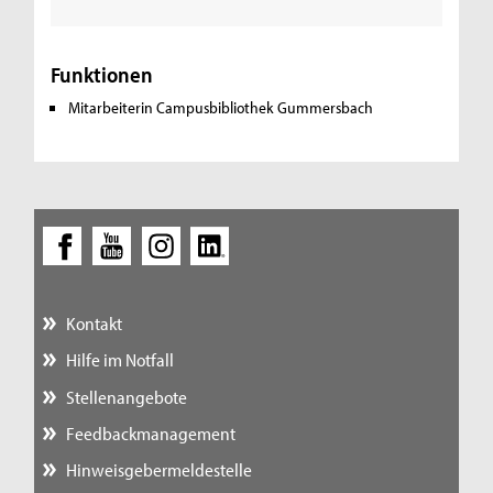
Funktionen
Mitarbeiterin Campusbibliothek Gummersbach
Kontakt
Hilfe im Notfall
Stellenangebote
Feedbackmanagement
Hinweisgebermeldestelle