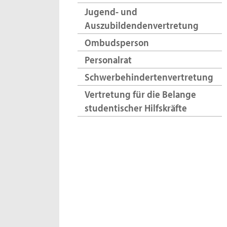
Jugend- und
Auszubildendenvertretung
Ombudsperson
Personalrat
Schwerbehindertenvertretung
Vertretung für die Belange
studentischer Hilfskräfte