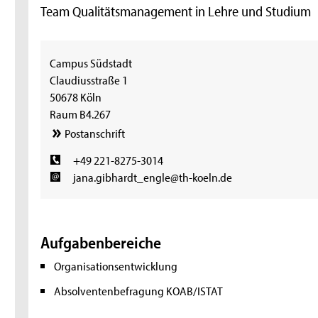
Team Qualitätsmanagement in Lehre und Studium
Campus Südstadt
Claudiusstraße 1
50678 Köln
Raum B4.267
Postanschrift
+49 221-8275-3014
jana.gibhardt_engle@th-koeln.de
Aufgabenbereiche
Organisationsentwicklung
Absolventenbefragung KOAB/ISTAT