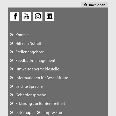
nach oben
Kontakt
Hilfe im Notfall
Stellenangebote
Feedbackmanagement
Hinweisgebermeldestelle
Informationen für Beschäftigte
Leichte Sprache
Gebärdensprache
Erklärung zur Barrierefreiheit
Sitemap
Impressum