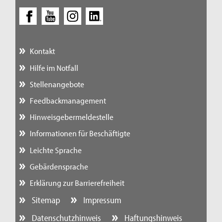
Kontakt
Hilfe im Notfall
Stellenangebote
Feedbackmanagement
Hinweisgebermeldestelle
Informationen für Beschäftigte
Leichte Sprache
Gebärdensprache
Erklärung zur Barrierefreiheit
Sitemap
Impressum
Datenschutzhinweis
Haftungshinweis