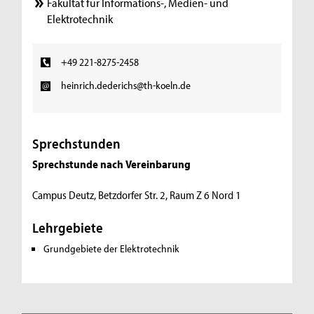
Fakultät für Informations-, Medien- und
Elektrotechnik
+49 221-8275-2458
heinrich.dederichs@th-koeln.de
Sprechstunden
Sprechstunde nach Vereinbarung
Campus Deutz, Betzdorfer Str. 2, Raum Z 6 Nord 1
Lehrgebiete
Grundgebiete der Elektrotechnik