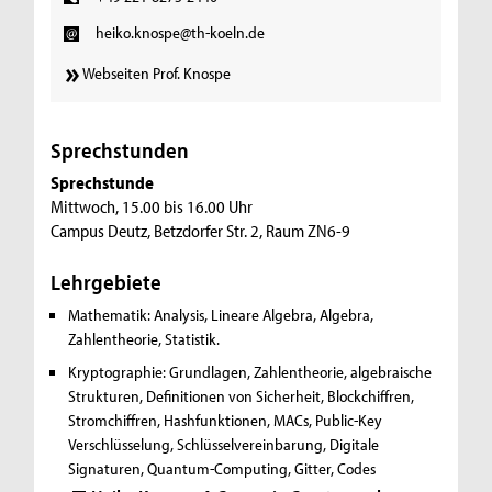
heiko.knospe@th-koeln.de
Webseiten Prof. Knospe
Sprechstunden
Sprechstunde
Mittwoch, 15.00 bis 16.00 Uhr
Campus Deutz, Betzdorfer Str. 2, Raum ZN6-9
Lehrgebiete
Mathematik:
Analysis, Lineare Algebra, Algebra,
Zahlentheorie, Statistik.
Kryptographie:
Grundlagen, Zahlentheorie, algebraische
Strukturen, Definitionen von Sicherheit, Blockchiffren,
Stromchiffren, Hashfunktionen, MACs, Public-Key
Verschlüsselung, Schlüsselvereinbarung, Digitale
Signaturen, Quantum-Computing, Gitter, Codes