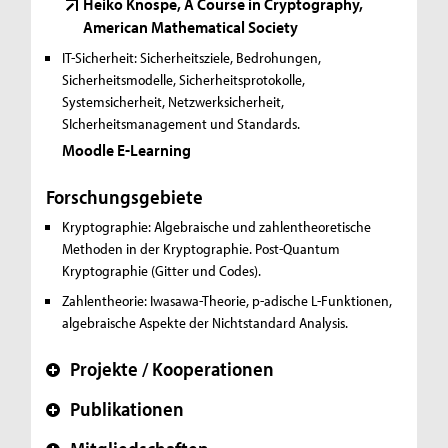
Heiko Knospe, A Course in Cryptography,
American Mathematical Society
IT-Sicherheit:
Sicherheitsziele, Bedrohungen,
Sicherheitsmodelle, Sicherheitsprotokolle,
Systemsicherheit, Netzwerksicherheit,
SIcherheitsmanagement und Standards.
Moodle E-Learning
Forschungsgebiete
Kryptographie:
Algebraische und zahlentheoretische
Methoden in der Kryptographie. Post-Quantum
Kryptographie (Gitter und Codes).
Zahlentheorie:
Iwasawa-Theorie, p-adische L-Funktionen,
algebraische Aspekte der Nichtstandard Analysis.
Projekte / Kooperationen
+
Publikationen
+