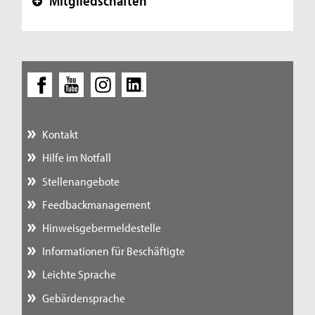
Mitgliedschaften
+
Kontakt
Hilfe im Notfall
Stellenangebote
Feedbackmanagement
Hinweisgebermeldestelle
Informationen für Beschäftigte
Leichte Sprache
Gebärdensprache