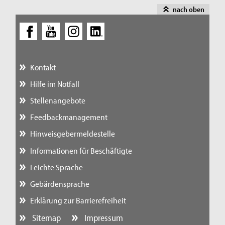
nach oben
Kontakt
Hilfe im Notfall
Stellenangebote
Feedbackmanagement
Hinweisgebermeldestelle
Informationen für Beschäftigte
Leichte Sprache
Gebärdensprache
Erklärung zur Barrierefreiheit
Sitemap
Impressum