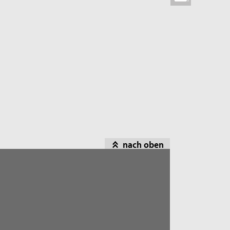
nach oben