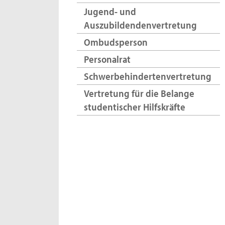
Jugend- und
Auszubildendenvertretung
Ombudsperson
Personalrat
Schwerbehindertenvertretung
Vertretung für die Belange
studentischer Hilfskräfte