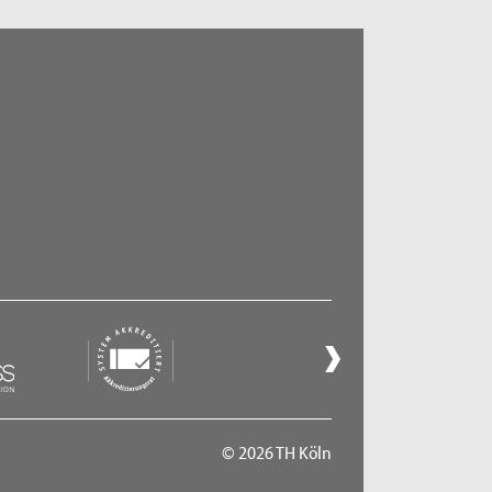
© 2026 TH Köln