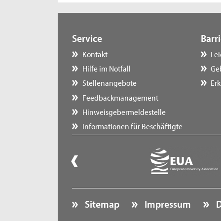
Service
Barri
Kontakt
Le
Hilfe im Notfall
Ge
Stellenangebote
Erk
Feedbackmanagement
Hinweisgebermeldestelle
Informationen für Beschäftigte
Sitemap
Impressum
D