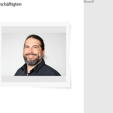
eschäftigten