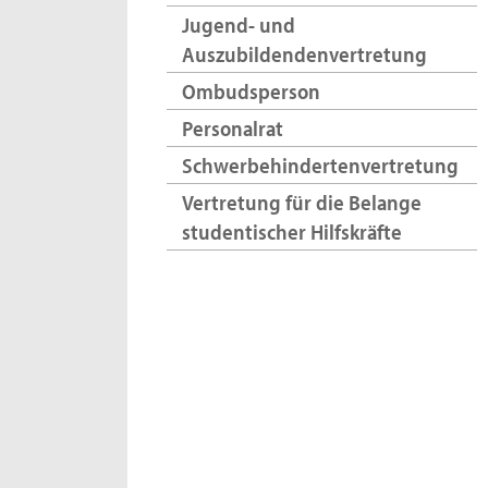
Jugend- und
Auszubildendenvertretung
Ombudsperson
Personalrat
Schwerbehindertenvertretung
Vertretung für die Belange
studentischer Hilfskräfte