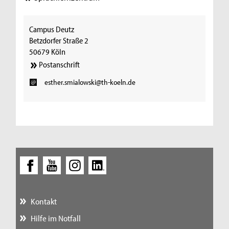
Campus Deutz
Betzdorfer Straße 2
50679 Köln
Postanschrift
esther.smialowski@th-koeln.de
Kontakt
Hilfe im Notfall