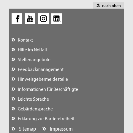
nach oben
Kontakt
Hilfe im Notfall
Stellenangebote
Feedbackmanagement
Hinweisgebermeldestelle
Informationen für Beschäftigte
Leichte Sprache
Gebärdensprache
Erklärung zur Barrierefreiheit
Sitemap
Impressum