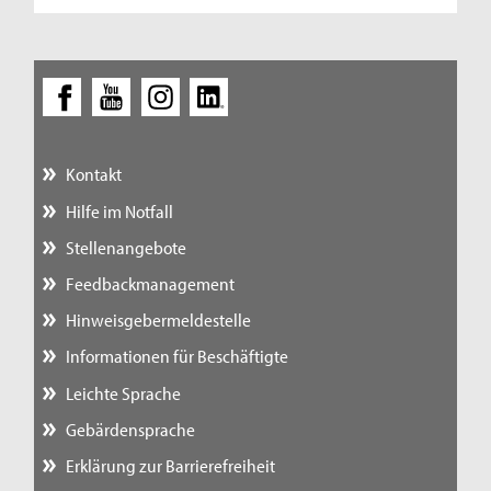
Kontakt
Hilfe im Notfall
Stellenangebote
Feedbackmanagement
Hinweisgebermeldestelle
Informationen für Beschäftigte
Leichte Sprache
Gebärdensprache
Erklärung zur Barrierefreiheit