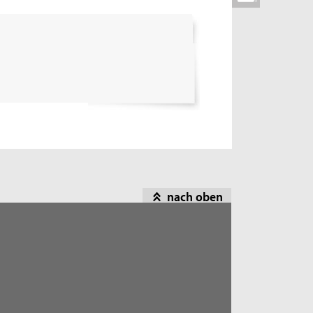
nach oben