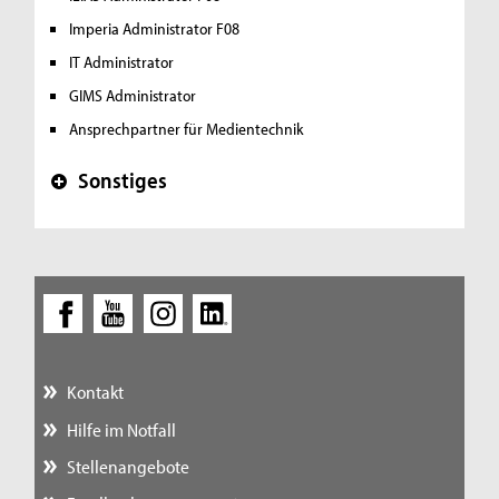
Imperia Administrator F08
IT Administrator
GIMS Administrator
Ansprechpartner für Medientechnik
Sonstiges
+
Kontakt
Hilfe im Notfall
Stellenangebote