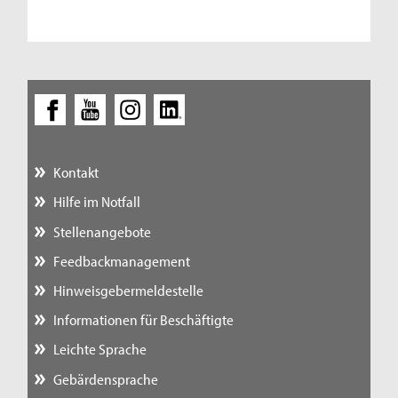
Kontakt
Hilfe im Notfall
Stellenangebote
Feedbackmanagement
Hinweisgebermeldestelle
Informationen für Beschäftigte
Leichte Sprache
Gebärdensprache