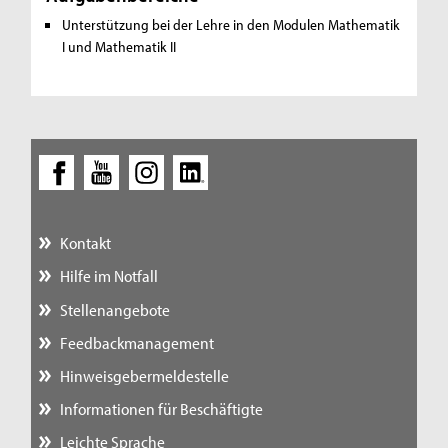
Unterstützung bei der Lehre in den Modulen Mathematik
I und Mathematik II
Kontakt
Hilfe im Notfall
Stellenangebote
Feedbackmanagement
Hinweisgebermeldestelle
Informationen für Beschäftigte
Leichte Sprache