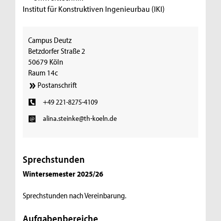
Institut für Konstruktiven Ingenieurbau (IKI)
Campus Deutz
Betzdorfer Straße 2
50679 Köln
Raum 14c
Postanschrift
+49 221-8275-4109
alina.steinke@th-koeln.de
Sprechstunden
Wintersemester 2025/26
Sprechstunden nach Vereinbarung.
Aufgabenbereiche