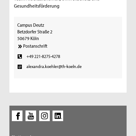
Gesundheitsförderung
Campus Deutz
Betzdorfer Straße 2
50679 Köln
Postanschrift
+49 221-8275-4278
alexandra.koehler@th-koeln.de