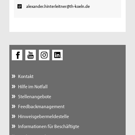
alexander.hinterleitner@th-koeln.de
Kontakt
Hilfe im Notfall
Stellenangebote
Feedbackmanagement
Hinweisgebermeldestelle
Informationen für Beschäftigte