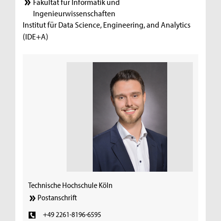
Fakultät für Informatik und
Ingenieurwissenschaften
Institut für Data Science, Engineering, and Analytics
(IDE+A)
Technische Hochschule Köln
Postanschrift
+49 2261-8196-6595