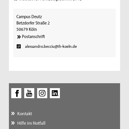
Campus Deutz
Betzdorfer Straße 2
50679 Köln
Postanschrift
alessandro.becciu@th-koeln.de
Kontakt
Hilfe im Notfall