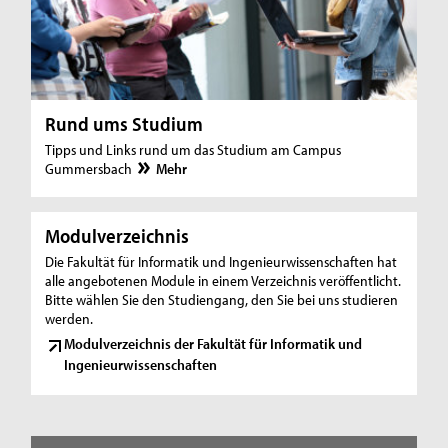
Rund ums Studium
Tipps und Links rund um das Studium am Campus
Gummersbach
Mehr
Modulverzeichnis
Die Fakultät für Informatik und Ingenieurwissenschaften hat
alle angebotenen Module in einem Verzeichnis veröffentlicht.
Bitte wählen Sie den Studiengang, den Sie bei uns studieren
werden.
Modulverzeichnis der Fakultät für Informatik und
Ingenieurwissenschaften