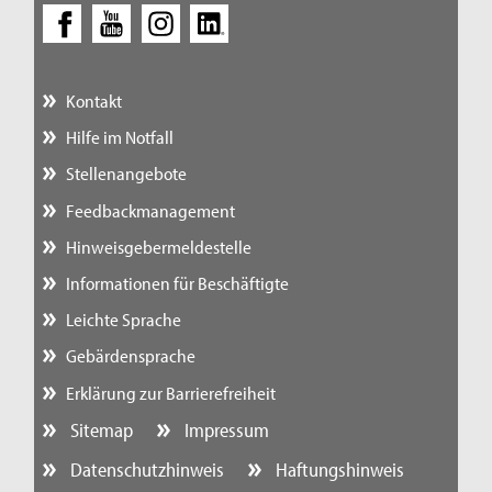
Kontakt
Hilfe im Notfall
Stellenangebote
Feedbackmanagement
Hinweisgebermeldestelle
Informationen für Beschäftigte
Leichte Sprache
Gebärdensprache
Erklärung zur Barrierefreiheit
Sitemap
Impressum
Datenschutzhinweis
Haftungshinweis