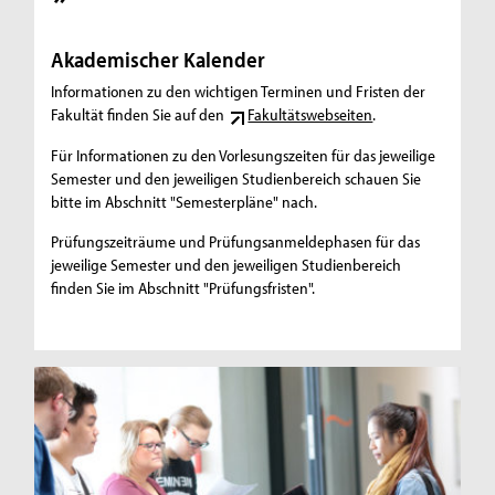
Akademischer Kalender
Informationen zu den wichtigen Terminen und Fristen der
Fakultät finden Sie auf den
Fakultätswebseiten
.
Für Informationen zu den Vorlesungszeiten für das jeweilige
Semester und den jeweiligen Studienbereich schauen Sie
bitte im Abschnitt "Semesterpläne" nach.
Prüfungszeiträume und Prüfungsanmeldephasen für das
jeweilige Semester und den jeweiligen Studienbereich
finden Sie im Abschnitt "Prüfungsfristen".