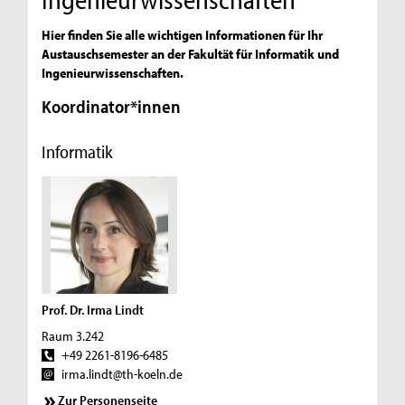
Hier finden Sie alle wichtigen Informationen für Ihr
Austauschsemester an der Fakultät für Informatik und
Ingenieurwissenschaften.
Koordinator*innen
Informatik
Prof. Dr. Irma Lindt
Raum 3.242
+49 2261-8196-6485
irma.lindt@th-koeln.de
Zur Personenseite