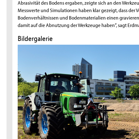
Abrasivität des Bodens ergaben, zeigte sich an den Werkze
Messwerte und Simulationen haben klar gezeigt, dass der 
Bodenverhältnissen und Bodenmaterialien einen gravierend
damit auf die Abnutzung der Werkzeuge haben“, sagt Erdm
Bildergalerie