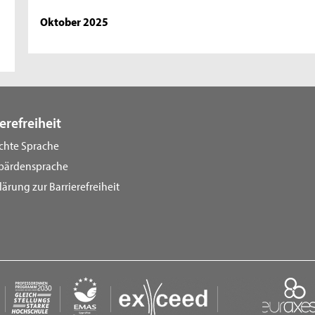
Oktober 2025
erefreiheit
ichte Sprache
bärdensprache
lärung zur Barrierefreiheit