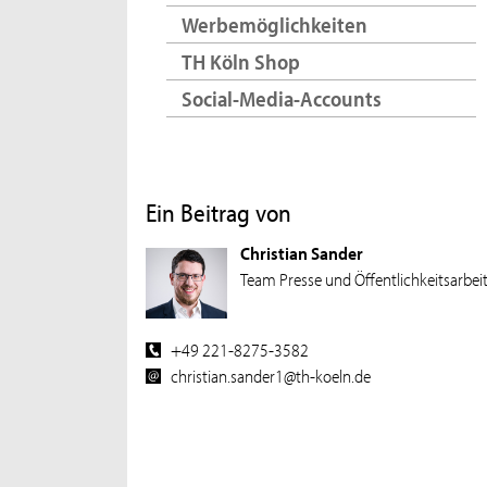
Werbemöglichkeiten
TH Köln Shop
Social-Media-Accounts
Ein Beitrag von
Christian Sander
Team Presse und Öffentlichkeitsarbei
+49 221-8275-3582
christian.sander1@th-koeln.de