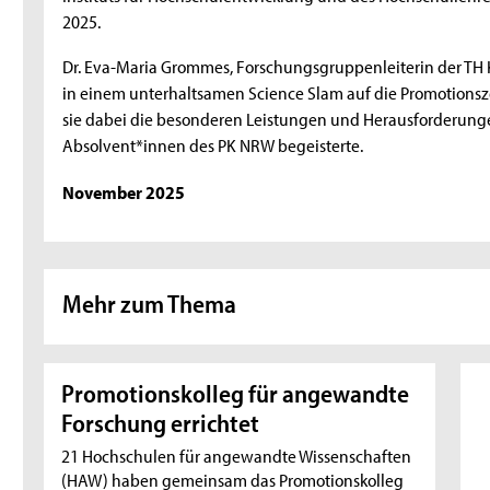
2025.
Dr. Eva-Maria Grommes, Forschungsgruppenleiterin der TH 
in einem unterhaltsamen Science Slam auf die Promotionsze
sie dabei die besonderen Leistungen und Herausforderungen
Absolvent*innen des PK NRW begeisterte.
November 2025
Mehr zum Thema
Promotionskolleg für angewandte
Forschung errichtet
21 Hochschulen für angewandte Wissenschaften
(HAW) haben gemeinsam das Promotionskolleg