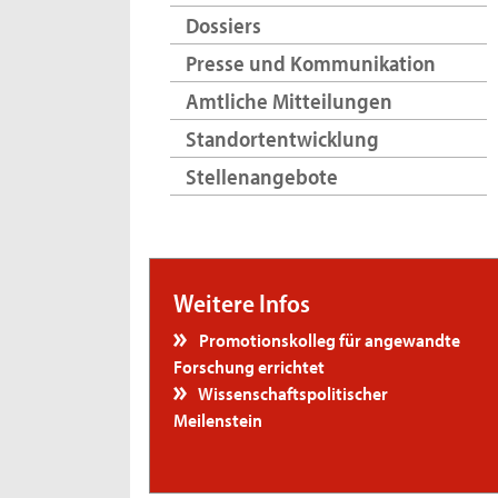
Dossiers
Presse und Kommunikation
Amtliche Mitteilungen
Standortentwicklung
Stellenangebote
Weitere Infos
Promotionskolleg für angewandte
Forschung errichtet
Wissenschaftspolitischer
Meilenstein