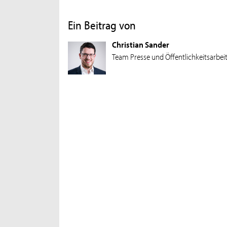
Ein Beitrag von
Christian Sander
Team Presse und Öffentlichkeitsarbei