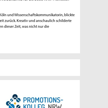
Köln und Wissenschaftskommunikatorin, blickte
it zurück. Kreativ und anschaulich schilderte
 dieser Zeit, was nicht nur die