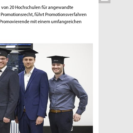
ung von 20 Hochschulen für angewandte
s Promotionsrecht, führt Promotionsverfahren
 es Promovierende mit einem umfangreichen