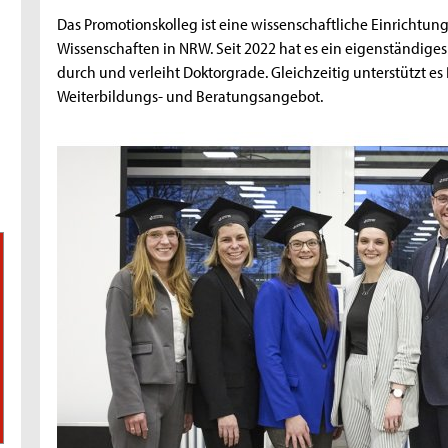
Das Promotionskolleg ist eine wissenschaftliche Einricht
Wissenschaften in NRW. Seit 2022 hat es ein eigenständige
durch und verleiht Doktorgrade. Gleichzeitig unterstützt
Weiterbildungs- und Beratungsangebot.