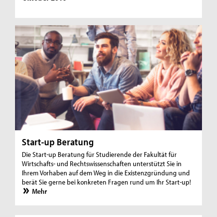
Start-up Beratung
Die Start-up Beratung für Studierende der Fakultät für
Wirtschafts- und Rechtswissenschaften unterstützt Sie in
Ihrem Vorhaben auf dem Weg in die Existenzgründung und
berät Sie gerne bei konkreten Fragen rund um Ihr Start-up!
Mehr