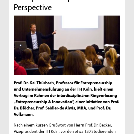
Perspective
Prof. Dr. Kai Thürbach, Professor für Entrepreneurship
und Unternehmensführung an der TH Köln, hielt einen
Vortrag im Rahmen der interdisziplinären Ringvorlesung
„Entrepreneurship & Innovation“, einer Initiative von Prof.
Dr. Blöcher, Prof. Seidler-de Alwis, MBA, und Prof. Dr.
Volkmann.
Nach einem kurzen Grußwort von Herrn Prof. Dr. Becker,
Vizepräsident der TH Köln, vor den etwa 120 Studierenden