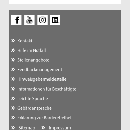
Kontakt
Hilfe im Notfall
Stellenangebote
Feedbackmanagement
Hinweisgebermeldestelle
Informationen für Beschäftigte
Leichte Sprache
Gebärdensprache
Erklärung zur Barrierefreiheit
Sitemap
Impressum