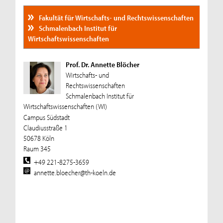
Fakultät für Wirtschafts- und Rechtswissenschaften
Schmalenbach Institut für
Wirtschaftswissenschaften
Prof. Dr. Annette Blöcher
Wirtschafts- und
Rechtswissenschaften
Schmalenbach Institut für
Wirtschaftswissenschaften (WI)
Campus Südstadt
Claudiusstraße 1
50678 Köln
Raum 345
+49 221-8275-3659
annette.bloecher@th-koeln.de