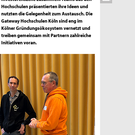
Hochschulen präsentierten ihre Ideen und
nutzten die Gelegenheit zum Austausch. Die
Gateway Hochschulen Köln sind eng im
Kölner Gründungsökosystem vernetzt und
treiben gemeinsam mit Partnern zahlreiche
Initiativen voran.