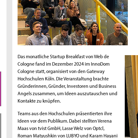
Das monatliche Startup Breakfast von Web de
Cologne fand im Dezember 2024 im InnoDom
Cologne statt, organisiert von den Gateway
Hochschulen Köln. Die Veranstaltung brachte
Gründerinnen, Gründer, Investoren und Business
Angels zusammen, um Ideen auszutauschen und
Kontakte zu knüpfen.
Teams aus den Hochschulen präsentierten ihre
Ideen vor dem Publikum. Dabei stellten Verena
Maas von tvist GmbH, Lasse Welz von Optcl,
Roman Matyushkin von LUBYO und Karam Hayani