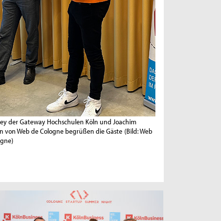
ley der Gateway Hochschulen Köln und Joachim
n von Web de Cologne begrüßen die Gäste
(Bild: Web
ogne)