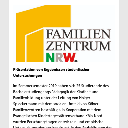
Präsentation von Ergebnissen studentischer
Untersuchungen
Im Sommersemester 2019 haben sich 25 Studierende des
Bachelorstudiengangs Pädagogik der Kindheit und
Familienbildung unter der Leitung von Holger
Spieckermann mit dem sozialen Umfeld von Kölner
Familienzentren beschäftigt. In Kooperation mit dem
Evangelischen Kindertagesstättenverband Köln-Nord
wurden Forschungsfragen entwickeln und empirische
Untersuchungsdesigns konzipiert. In den Sozialräumen der