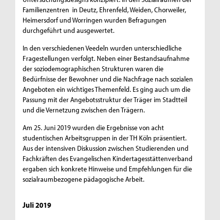
Familienzentren in Deutz, Ehrenfeld, Weiden, Chorweiler,
Heimersdorf und Worringen wurden Befragungen
durchgeführt und ausgewertet.
In den verschiedenen Veedeln wurden unterschiedliche
Fragestellungen verfolgt. Neben einer Bestandsaufnahme
der soziodemographischen Strukturen waren die
Bedürfnisse der Bewohner und die Nachfrage nach sozialen
Angeboten ein wichtiges Themenfeld. Es ging auch um die
Passung mit der Angebotsstruktur der Träger im Stadtteil
und die Vernetzung zwischen den Trägern.
Am 25. Juni 2019 wurden die Ergebnisse von acht
studentischen Arbeitsgruppen in der TH Köln präsentiert.
Aus der intensiven Diskussion zwischen Studierenden und
Fachkräften des Evangelischen Kindertagesstättenverband
ergaben sich konkrete Hinweise und Empfehlungen für die
sozialraumbezogene pädagogische Arbeit.
Juli 2019