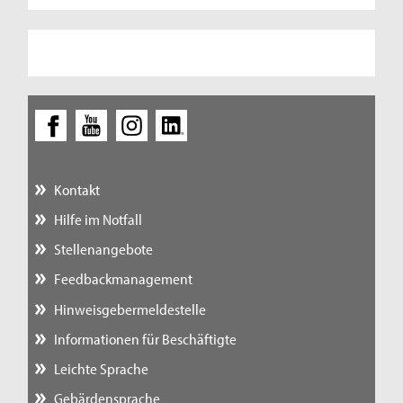
Kontakt
Hilfe im Notfall
Stellenangebote
Feedbackmanagement
Hinweisgebermeldestelle
Informationen für Beschäftigte
Leichte Sprache
Gebärdensprache