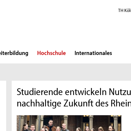
TH Köl
iterbildung
Hochschule
Internationales
Studierende entwickeln Nutzu
nachhaltige Zukunft des Rhein