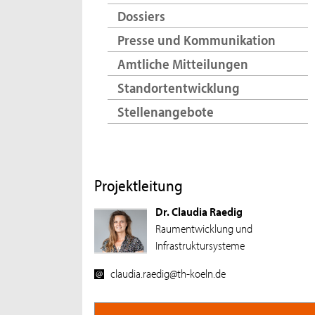
Dossiers
Presse und Kommunikation
Amtliche Mitteilungen
Standortentwicklung
Stellenangebote
Projektleitung
Dr. Claudia Raedig
Raumentwicklung und
Infrastruktursysteme
claudia.raedig@th-koeln.de