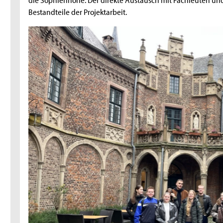
Bestandteile der Projektarbeit.