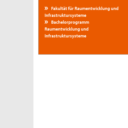
Fakultät für Raumentwicklung und
Infrastruktursysteme
Bachelorprogramm
Raumentwicklung und
Infrastruktursysteme