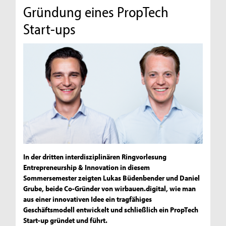
Gründung eines PropTech
Start-ups
In der dritten interdisziplinären Ringvorlesung
Entrepreneurship & Innovation in diesem
Sommersemester zeigten Lukas Büdenbender und Daniel
Grube, beide Co-Gründer von wirbauen.digital, wie man
aus einer innovativen Idee ein tragfähiges
Geschäftsmodell entwickelt und schließlich ein PropTech
Start-up gründet und führt.