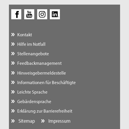
Kontakt
Hilfe im Notfall
Stellenangebote
Feedbackmanagement
Hinweisgebermeldestelle
Informationen für Beschäftigte
Leichte Sprache
Gebärdensprache
Erklärung zur Barrierefreiheit
Sitemap
Impressum