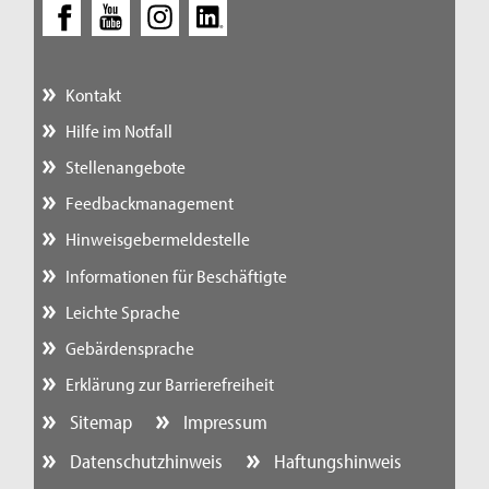
Kontakt
Hilfe im Notfall
Stellenangebote
Feedbackmanagement
Hinweisgebermeldestelle
Informationen für Beschäftigte
Leichte Sprache
Gebärdensprache
Erklärung zur Barrierefreiheit
Sitemap
Impressum
Datenschutzhinweis
Haftungshinweis