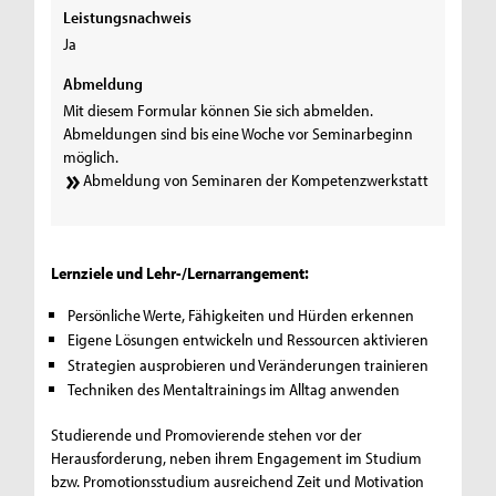
Leistungsnachweis
Ja
Abmeldung
Mit diesem Formular können Sie sich abmelden.
Abmeldungen sind bis eine Woche vor Seminarbeginn
möglich.
Abmeldung von Seminaren der Kompetenzwerkstatt
Lernziele und Lehr-/Lernarrangement:
Persönliche Werte, Fähigkeiten und Hürden erkennen
Eigene Lösungen entwickeln und Ressourcen aktivieren
Strategien ausprobieren und Veränderungen trainieren
Techniken des Mentaltrainings im Alltag anwenden
Studierende und Promovierende stehen vor der
Herausforderung, neben ihrem Engagement im Studium
bzw. Promotionsstudium ausreichend Zeit und Motivation