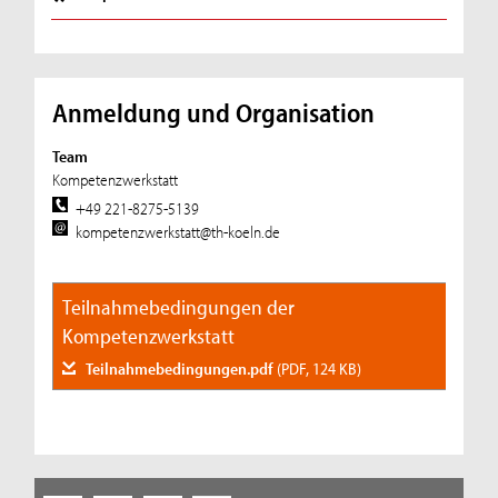
Anmeldung und Organisation
Team
Kompetenzwerkstatt
+49 221-8275-5139
kompetenzwerkstatt@th-koeln.de
Teilnahmebedingungen der
Kompetenzwerkstatt
Teilnahmebedingungen.pdf
(PDF, 124 KB)