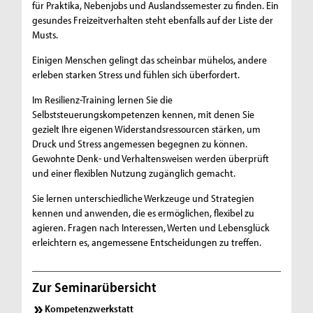
für Praktika, Nebenjobs und Auslandssemester zu finden. Ein
gesundes Freizeitverhalten steht ebenfalls auf der Liste der
Musts.
Einigen Menschen gelingt das scheinbar mühelos, andere
erleben starken Stress und fühlen sich überfordert.
Im Resilienz-Training lernen Sie die
Selbststeuerungskompetenzen kennen, mit denen Sie
gezielt Ihre eigenen Widerstandsressourcen stärken, um
Druck und Stress angemessen begegnen zu können.
Gewohnte Denk- und Verhaltensweisen werden überprüft
und einer flexiblen Nutzung zugänglich gemacht.
Sie lernen unterschiedliche Werkzeuge und Strategien
kennen und anwenden, die es ermöglichen, flexibel zu
agieren. Fragen nach Interessen, Werten und Lebensglück
erleichtern es, angemessene Entscheidungen zu treffen.
Zur Seminarübersicht
Kompetenzwerkstatt