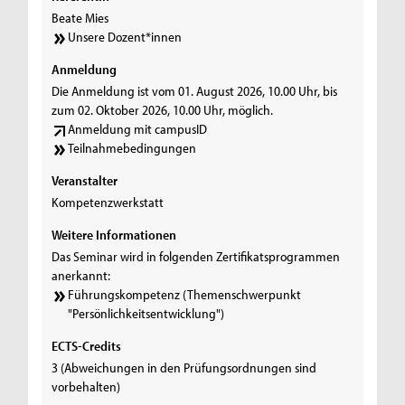
Beate Mies
Unsere Dozent*innen
Anmeldung
Die Anmeldung ist vom 01. August 2026, 10.00 Uhr, bis
zum 02. Oktober 2026, 10.00 Uhr, möglich.
Anmeldung mit campusID
Teilnahmebedingungen
Veranstalter
Kompetenzwerkstatt
Weitere Informationen
Das Seminar wird in folgenden Zertifikatsprogrammen
anerkannt:
Führungskompetenz (Themenschwerpunkt
"Persönlichkeitsentwicklung")
ECTS-Credits
3 (Abweichungen in den Prüfungsordnungen sind
vorbehalten)