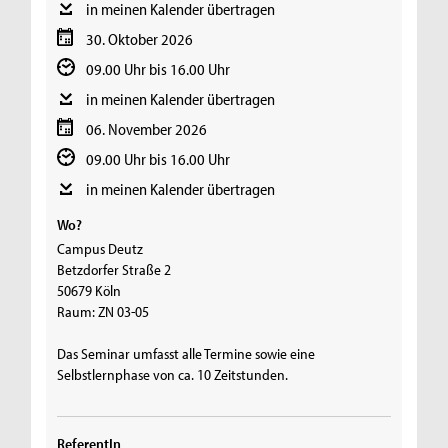
in meinen Kalender übertragen
30. Oktober 2026
09.00 Uhr bis 16.00 Uhr
in meinen Kalender übertragen
06. November 2026
09.00 Uhr bis 16.00 Uhr
in meinen Kalender übertragen
Wo?
Campus Deutz
Betzdorfer Straße 2
50679 Köln
Raum: ZN 03-05
Das Seminar umfasst alle Termine sowie eine
Selbstlernphase von ca. 10 Zeitstunden.
ReferentIn