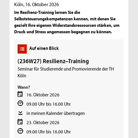
Köln, 16. Oktober 2026
Im Resilienz-Training lernen Sie die
Selbststeuerungskompetenzen kennen, mit denen Sie
gezielt Ihre eigenen Widerstandsressourcen stärken, um
Druck und Stress angemessen begegnen zu können.
Auf einen Blick
(236W27) Resilienz–Training
Seminar für Studierende und Promovierende der TH
Köln
Wann?
16. Oktober 2026
09.00 Uhr bis 16.00 Uhr
in meinen Kalender übertragen
23. Oktober 2026
09.00 Uhr bis 16.00 Uhr