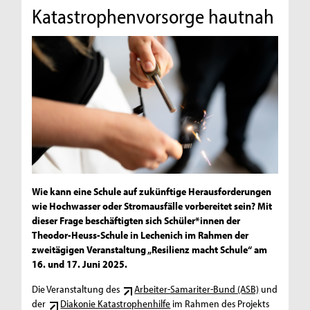
Katastrophenvorsorge hautnah
Wie kann eine Schule auf zukünftige Herausforderungen
wie Hochwasser oder Stromausfälle vorbereitet sein? Mit
dieser Frage beschäftigten sich Schüler*innen der
Theodor-Heuss-Schule in Lechenich im Rahmen der
zweitägigen Veranstaltung „Resilienz macht Schule“ am
16. und 17. Juni 2025.
Die Veranstaltung des
Arbeiter-Samariter-Bund (ASB)
und
der
Diakonie Katastrophenhilfe
im Rahmen des Projekts