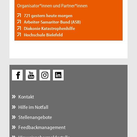
Organisator*innen und Partner*innen
721 gestern heute morgen
Arbeiter-Samariter-Bund (ASB)
Diakonie Katastrophenhilfe
Hochschule Bielefeld
Kontakt
Hilfe im Notfall
Stellenangebote
Feedbackmanagement