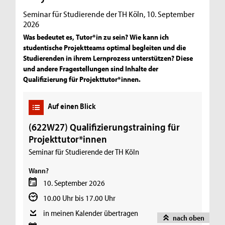
Seminar für Studierende der TH Köln, 10. September
2026
Was bedeutet es, Tutor*in zu sein? Wie kann ich
studentische Projektteams optimal begleiten und die
Studierenden in ihrem Lernprozess unterstützen? Diese
und andere Fragestellungen sind Inhalte der
Qualifizierung für Projekttutor*innen.
Auf einen Blick
(622W27) Qualifizierungstraining für
Projekttutor*innen
Seminar für Studierende der TH Köln
Wann?
10. September 2026
10.00 Uhr bis 17.00 Uhr
in meinen Kalender übertragen
nach oben