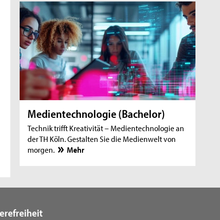
Medientechnologie (Bachelor)
Technik trifft Kreativität – Medientechnologie an
der TH Köln. Gestalten Sie die Medienwelt von
morgen.
Mehr
erefreiheit