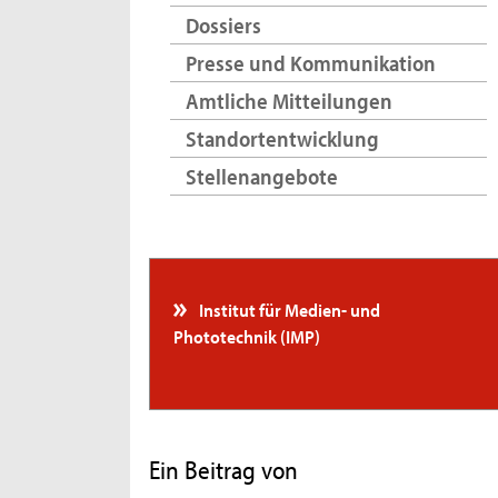
Dossiers
Presse und Kommunikation
Amtliche Mitteilungen
Standortentwicklung
Stellenangebote
Institut für Medien- und
Phototechnik (IMP)
Ein Beitrag von