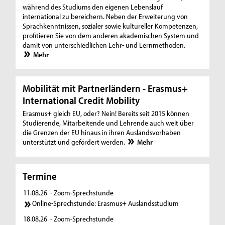
während des Studiums den eigenen Lebenslauf
international zu bereichern. Neben der Erweiterung von
Sprachkenntnissen, sozialer sowie kultureller Kompetenzen,
profitieren Sie von dem anderen akademischen System und
damit von unterschiedlichen Lehr- und Lernmethoden.
Mehr
Mobilität mit Partnerländern - Erasmus+
International Credit Mobility
Erasmus+ gleich EU, oder? Nein! Bereits seit 2015 können
Studierende, Mitarbeitende und Lehrende auch weit über
die Grenzen der EU hinaus in ihren Auslandsvorhaben
unterstützt und gefördert werden.
Mehr
Termine
11.08.26
- Zoom-Sprechstunde
Online-Sprechstunde: Erasmus+ Auslandsstudium
18.08.26
- Zoom-Sprechstunde