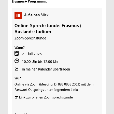
Erasmus+ Programms.
Auf einen Blick
Online-Sprechstunde: Erasmus+
Auslandsstudium
Zoom-Sprechstunde
Wann?
21. Juli 2026
10.00 Uhr bis 12.00 Uhr
in meinen Kalender übertragen
Wo?
Online via Zoom (Meeting ID: 893 0838 2063) mit dem
Passwort Outgoings unter folgendem Link:
Link zur offenen Zoomsprechstunde