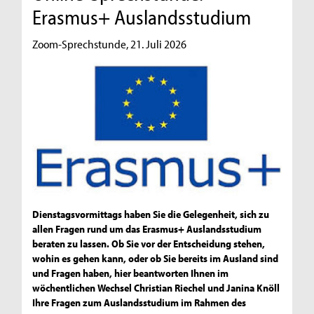
Erasmus+ Auslandsstudium
Zoom-Sprechstunde, 21. Juli 2026
Dienstagsvormittags haben Sie die Gelegenheit, sich zu
allen Fragen rund um das Erasmus+ Auslandsstudium
beraten zu lassen. Ob Sie vor der Entscheidung stehen,
wohin es gehen kann, oder ob Sie bereits im Ausland sind
und Fragen haben, hier beantworten Ihnen im
wöchentlichen Wechsel Christian Riechel und Janina Knöll
Ihre Fragen zum Auslandsstudium im Rahmen des