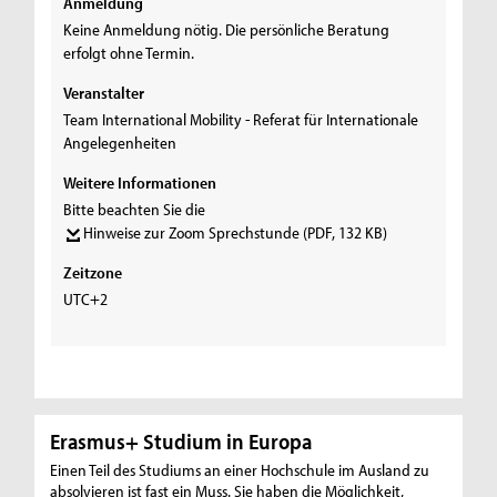
Anmeldung
Keine Anmeldung nötig. Die persönliche Beratung
erfolgt ohne Termin.
Veranstalter
Team International Mobility - Referat für Internationale
Angelegenheiten
Weitere Informationen
Bitte beachten Sie die
Hinweise zur Zoom Sprechstunde
(PDF, 132 KB)
Zeitzone
UTC+2
Erasmus+ Studium in Europa
Einen Teil des Studiums an einer Hochschule im Ausland zu
absolvieren ist fast ein Muss. Sie haben die Möglichkeit,