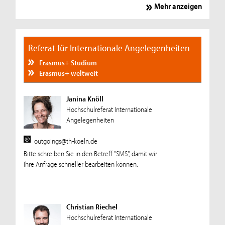
Mehr anzeigen
Referat für Internationale Angelegenheiten
Erasmus+ Studium
Erasmus+ weltweit
Janina Knöll
Hochschulreferat Internationale
Angelegenheiten
outgoings@th-koeln.de
Bitte schreiben Sie in den Betreff "SMS", damit wir
Ihre Anfrage schneller bearbeiten können.
Christian Riechel
Hochschulreferat Internationale