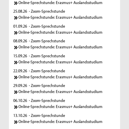
Online-Sprechstunde: Erasmus+ Auslandsstudium
25.08.26
- Zoom-Sprechstunde
Online-Sprechstunde: Erasmus+ Auslandsstudium
01.09.26
- Zoom-Sprechstunde
Online-Sprechstunde: Erasmus+ Auslandsstudium
08.09.26
- Zoom-Sprechstunde
Online-Sprechstunde: Erasmus+ Auslandsstudium
15.09.26
- Zoom-Sprechstunde
Online-Sprechstunde: Erasmus+ Auslandsstudium
22.09.26
- Zoom-Sprechstunde
Online-Sprechstunde: Erasmus+ Auslandsstudium
29.09.26
- Zoom-Sprechstunde
Online-Sprechstunde: Erasmus+ Auslandsstudium
06.10.26
- Zoom-Sprechstunde
Online-Sprechstunde: Erasmus+ Auslandsstudium
13.10.26
- Zoom-Sprechstunde
Online-Sprechstunde: Erasmus+ Auslandsstudium