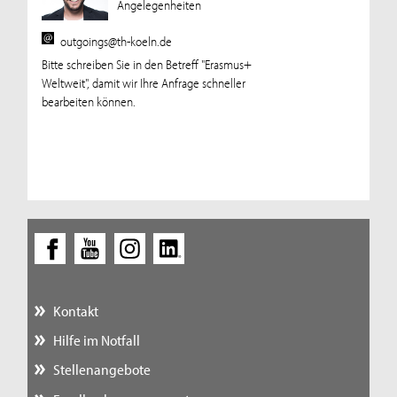
Angelegenheiten
outgoings@th-koeln.de
Bitte schreiben Sie in den Betreff "Erasmus+
Weltweit", damit wir Ihre Anfrage schneller
bearbeiten können.
Kontakt
Hilfe im Notfall
Stellenangebote