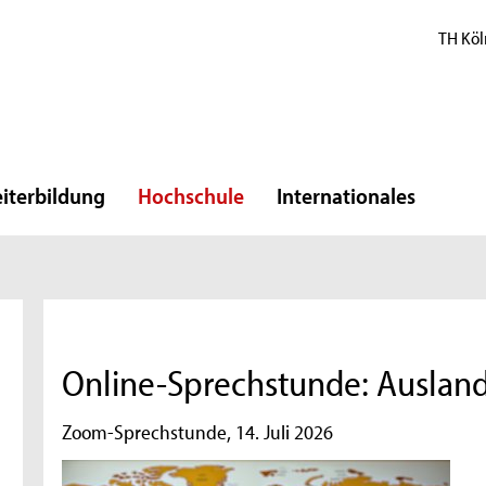
TH Köl
iterbildung
Hochschule
Internationales
Online-Sprechstunde: Auslan
Zoom-Sprechstunde, 14. Juli 2026