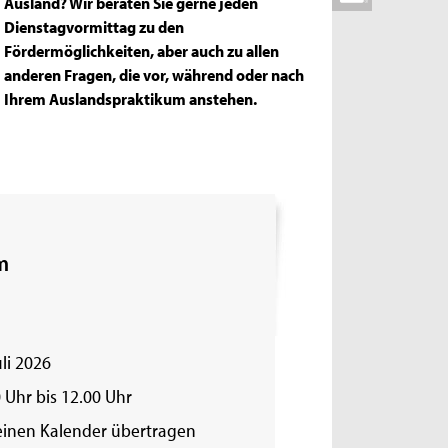
Ausland? Wir beraten Sie gerne jeden
Dienstagvormittag zu den
Fördermöglichkeiten, aber auch zu allen
anderen Fragen, die vor, während oder nach
Ihrem Auslandspraktikum anstehen.
m
uli 2026
 Uhr bis 12.00 Uhr
einen Kalender übertragen