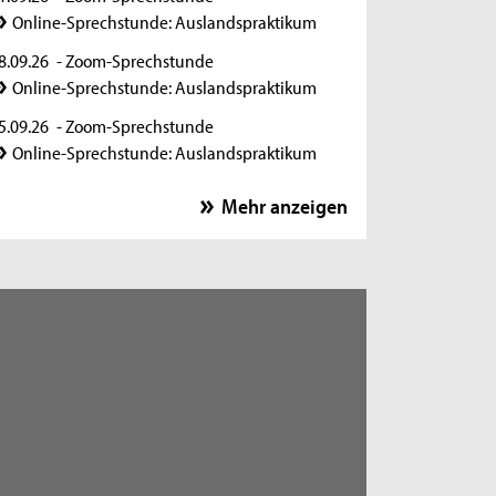
Online-Sprechstunde: Auslandspraktikum
8.09.26
- Zoom-Sprechstunde
Online-Sprechstunde: Auslandspraktikum
5.09.26
- Zoom-Sprechstunde
Online-Sprechstunde: Auslandspraktikum
2.09.26
- Zoom-Sprechstunde
Mehr anzeigen
Online-Sprechstunde: Auslandspraktikum
9.09.26
- Zoom-Sprechstunde
Online-Sprechstunde: Auslandspraktikum
6.10.26
- Zoom-Sprechstunde
Online-Sprechstunde: Auslandspraktikum
3.10.26
- Zoom-Sprechstunde
Online-Sprechstunde: Auslandspraktikum
0.10.26
- Zoom-Sprechstunde
Online-Sprechstunde: Auslandspraktikum