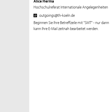
Alice Herma
Hochschulreferat Internationale Angelegenheiten
outgoings@th-koeln.de
Beginnen Sie Ihre Betreffzeile mit "SMT" - nur dann
kann Ihre E-Mail zeitnah bearbeitet werden.