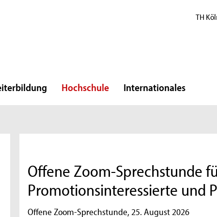
TH Köl
iterbildung
Hochschule
Internationales
Offene Zoom-Sprechstunde fü
Promotionsinteressierte und
Offene Zoom-Sprechstunde, 25. August 2026