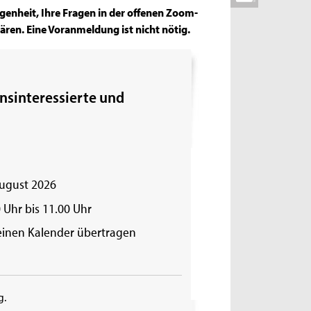
genheit, Ihre Fragen in der offenen Zoom-
ären. Eine Voranmeldung ist nicht nötig.
nsinteressierte und
August 2026
 Uhr bis 11.00 Uhr
einen Kalender übertragen
g.